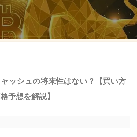
キャッシュの将来性はない？【買い方
価格予想を解説】