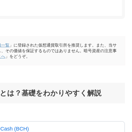
録一覧
」に登録された仮想通貨取引所を推奨します。また、当サ
し、その価値を保証するものではありません。暗号資産の注意事
まへ
」をどうぞ。
とは？基礎をわかりやすく解説
n Cash (BCH)