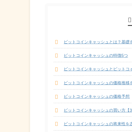
ビットコインキャッシュとは？基礎
ビットコインキャッシュの特徴5つ
ビットコインキャッシュとビットコ
ビットコインキャッシュの価格推移
ビットコインキャッシュの価格予想
ビットコインキャッシュの買い方【
ビットコインキャッシュの将来性を