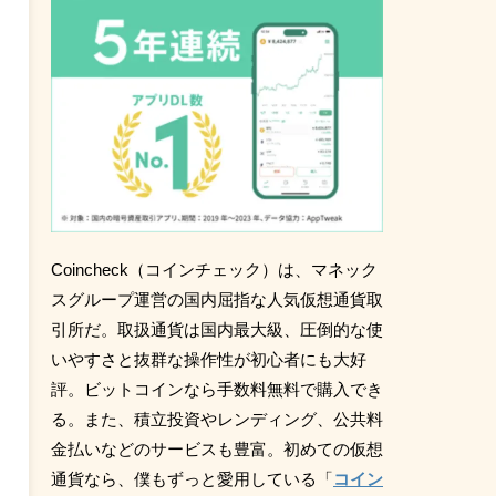
Coincheck（コインチェック）は、マネック
スグループ運営の国内屈指な人気仮想通貨取
引所だ。取扱通貨は国内最大級、圧倒的な使
いやすさと抜群な操作性が初心者にも大好
評。ビットコインなら手数料無料で購入でき
る。また、積立投資やレンディング、公共料
金払いなどのサービスも豊富。初めての仮想
通貨なら、僕もずっと愛用している「
コイン