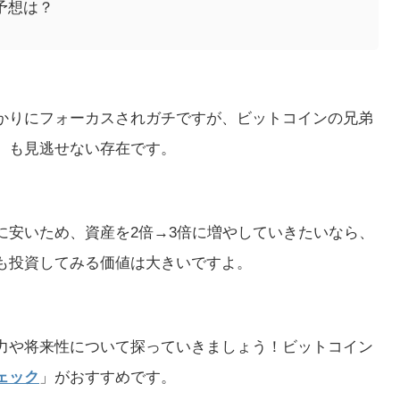
予想は？
かりにフォーカスされガチですが、ビットコインの兄弟
」も見逃せない存在です。
に安いため、資産を2倍→3倍に増やしていきたいなら、
も投資してみる価値は大きいですよ。
力や将来性について探っていきましょう！ビットコイン
ェック
」がおすすめです。