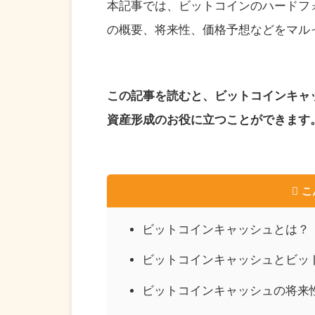
本記事では、ビットコインのハードフ
の概要、将来性、価格予想などをマル
この記事を読むと、ビットコインキャ
資産形成のお役に立つことができます
こ
ビットコインキャッシュとは？
ビットコインキャッシュとビッ
ビットコインキャッシュの将来