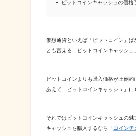
ビットコインキャッシュの価格
仮想通貨といえば「ビットコイン」ば
とも言える「ビットコインキャッシュ
ビットコインよりも購入価格が圧倒的
あえて「ビットコインキャッシュ」に
それではビットコインキャッシュの魅
キャッシュを購入するなら「
コインチ