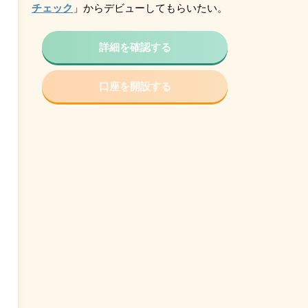
チェック
」からデビューしてもらいたい。
詳細を確認する
口座を開設する