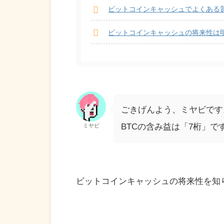
ビットコインキャッシュでよくある
ビットコインキャッシュの将来性は
ごきげんよう、ミヤビです
BTCの含み益は「7桁」で
ミヤビ
ビットコインキャッシュの将来性を知